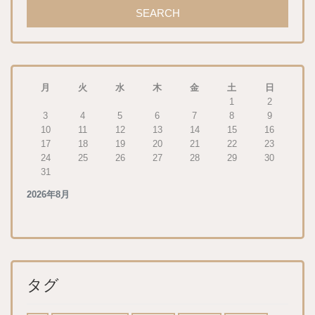
月
火
水
木
金
土
日
1
2
3
4
5
6
7
8
9
10
11
12
13
14
15
16
17
18
19
20
21
22
23
24
25
26
27
28
29
30
31
2026年8月
タグ